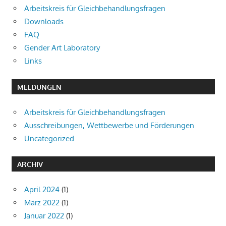
Arbeitskreis für Gleichbehandlungsfragen
Downloads
FAQ
Gender Art Laboratory
Links
MELDUNGEN
Arbeitskreis für Gleichbehandlungsfragen
Ausschreibungen, Wettbewerbe und Förderungen
Uncategorized
ARCHIV
April 2024
(1)
März 2022
(1)
Januar 2022
(1)