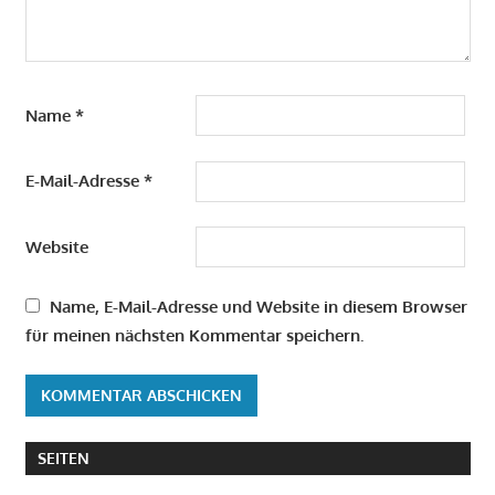
Name
*
E-Mail-Adresse
*
Website
Name, E-Mail-Adresse und Website in diesem Browser
für meinen nächsten Kommentar speichern.
SEITEN