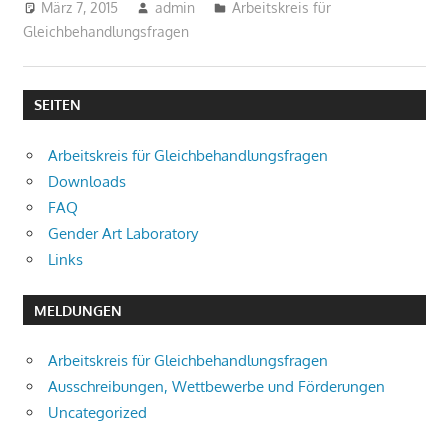
März 7, 2015
admin
Arbeitskreis für
Gleichbehandlungsfragen
SEITEN
Arbeitskreis für Gleichbehandlungsfragen
Downloads
FAQ
Gender Art Laboratory
Links
MELDUNGEN
Arbeitskreis für Gleichbehandlungsfragen
Ausschreibungen, Wettbewerbe und Förderungen
Uncategorized