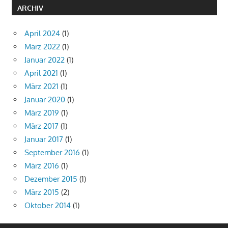
ARCHIV
April 2024
(1)
März 2022
(1)
Januar 2022
(1)
April 2021
(1)
März 2021
(1)
Januar 2020
(1)
März 2019
(1)
März 2017
(1)
Januar 2017
(1)
September 2016
(1)
März 2016
(1)
Dezember 2015
(1)
März 2015
(2)
Oktober 2014
(1)