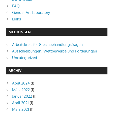
FAQ
Gender Art Laboratory
Links
MELDUNGEN
Arbeitskreis für Gleichbehandlungsfragen
Ausschreibungen, Wettbewerbe und Förderungen
Uncategorized
ARCHIV
April 2024
(1)
März 2022
(1)
Januar 2022
(1)
April 2021
(1)
März 2021
(1)