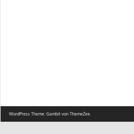
WordPress Theme: Gambit von ThemeZee.