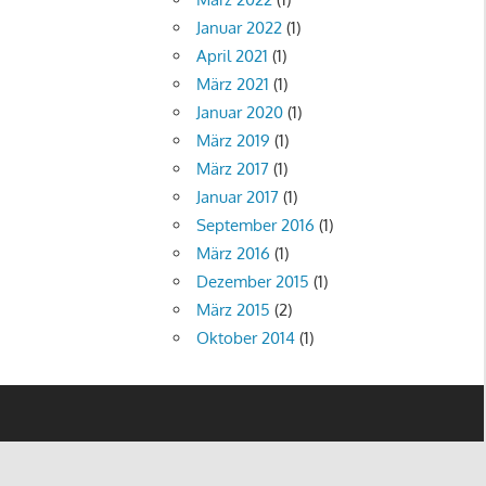
Januar 2022
(1)
April 2021
(1)
März 2021
(1)
Januar 2020
(1)
März 2019
(1)
März 2017
(1)
Januar 2017
(1)
September 2016
(1)
März 2016
(1)
Dezember 2015
(1)
März 2015
(2)
Oktober 2014
(1)