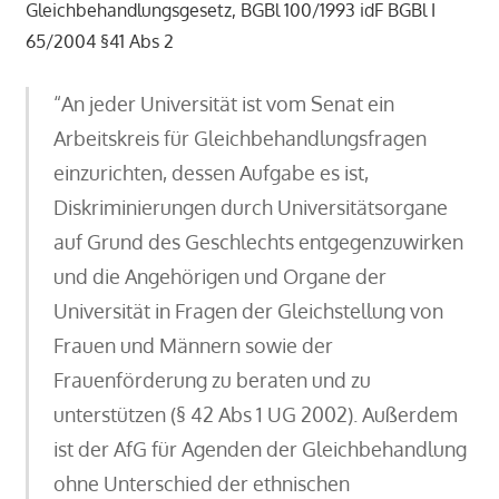
Gleichbehandlungsgesetz, BGBl 100/1993 idF BGBl I
65/2004 §41 Abs 2
“An jeder Universität ist vom Senat ein
Arbeitskreis für Gleichbehandlungsfragen
einzurichten, dessen Aufgabe es ist,
Diskriminierungen durch Universitätsorgane
auf Grund des Geschlechts entgegenzuwirken
und die Angehörigen und Organe der
Universität in Fragen der Gleichstellung von
Frauen und Männern sowie der
Frauenförderung zu beraten und zu
unterstützen (§ 42 Abs 1 UG 2002). Außerdem
ist der AfG für Agenden der Gleichbehandlung
ohne Unterschied der ethnischen