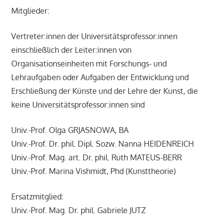
Mitglieder:
Vertreter:innen der Universitätsprofessor:innen
einschließlich der Leiter:innen von
Organisationseinheiten mit Forschungs- und
Lehraufgaben oder Aufgaben der Entwicklung und
Erschließung der Künste und der Lehre der Kunst, die
keine Universitätsprofessor:innen sind
Univ.-Prof. Olga GRJASNOWA, BA
Univ.-Prof. Dr. phil. Dipl. Sozw. Nanna HEIDENREICH
Univ.-Prof. Mag. art. Dr. phil. Ruth MATEUS-BERR
Univ.-Prof. Marina Vishmidt, Phd (Kunsttheorie)
Ersatzmitglied:
Univ.-Prof. Mag. Dr. phil. Gabriele JUTZ