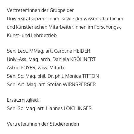
Vertreter:innen der Gruppe der
Universitätsdozent:innen sowie der wissenschaftlichen
und künstlerischen Mitarbeiter:innen im Forschungs-,
Kunst- und Lehrbetrieb
Sen. Lect. MMag. art. Caroline HEIDER
Univ.-Ass. Mag. arch. Daniela KRÖHNERT
Astrid POYER, wiss. Mitarb.
Sen. Sc. Mag. phil. Dr. phil. Monica TITTON
Sen. Art. Mag. art. Stefan WIRNSPERGER
Ersatzmitglied:
Sen. Sc. Mag. art. Hannes LOICHINGER
Vertreter:innen der Studierenden