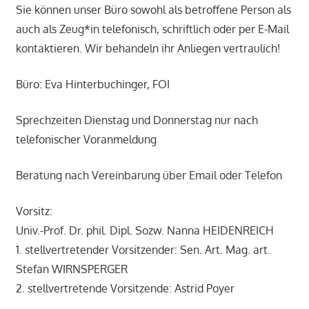
Sie können unser Büro sowohl als betroffene Person als
auch als Zeug*in telefonisch, schriftlich oder per E-Mail
kontaktieren. Wir behandeln ihr Anliegen vertraulich!
Büro: Eva Hinterbuchinger, FOI
Sprechzeiten Dienstag und Donnerstag nur nach
telefonischer Voranmeldung
Beratung nach Vereinbarung über Email oder Telefon
Vorsitz:
Univ.-Prof. Dr. phil. Dipl. Sozw. Nanna HEIDENREICH
1. stellvertretender Vorsitzender: Sen. Art. Mag. art.
Stefan WIRNSPERGER
2. stellvertretende Vorsitzende: Astrid Poyer