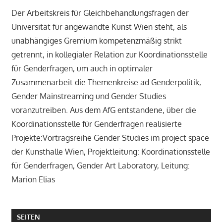
Der Arbeitskreis für Gleichbehandlungsfragen der
Universität für angewandte Kunst Wien steht, als
unabhängiges Gremium kompetenzmäßig strikt
getrennt, in kollegialer Relation zur Koordinationsstelle
für Genderfragen, um auch in optimaler
Zusammenarbeit die Themenkreise ad Genderpolitik,
Gender Mainstreaming und Gender Studies
voranzutreiben. Aus dem AfG entstandene, über die
Koordinationsstelle für Genderfragen realisierte
Projekte:Vortragsreihe Gender Studies im project space
der Kunsthalle Wien, Projektleitung: Koordinationsstelle
für Genderfragen, Gender Art Laboratory, Leitung:
Marion Elias
SEITEN