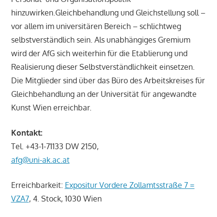
hinzuwirken.Gleichbehandlung und Gleichstellung soll –
vor allem im universitären Bereich – schlichtweg
selbstverständlich sein. Als unabhängiges Gremium
wird der AfG sich weiterhin für die Etablierung und
Realisierung dieser Selbstverständlichkeit einsetzen.
Die Mitglieder sind über das Büro des Arbeitskreises für
Gleichbehandlung an der Universität für angewandte
Kunst Wien erreichbar.
Kontakt:
Tel. +43-1-71133 DW 2150,
afg@uni-ak.ac.at
Erreichbarkeit:
Expositur Vordere Zollamtsstraße 7 =
VZA7
, 4. Stock, 1030 Wien