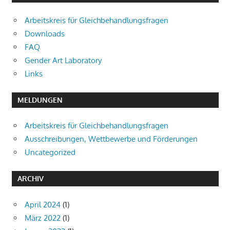
Arbeitskreis für Gleichbehandlungsfragen
Downloads
FAQ
Gender Art Laboratory
Links
MELDUNGEN
Arbeitskreis für Gleichbehandlungsfragen
Ausschreibungen, Wettbewerbe und Förderungen
Uncategorized
ARCHIV
April 2024
(1)
März 2022
(1)