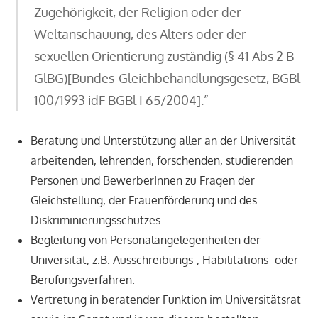
Zugehörigkeit, der Religion oder der
Weltanschauung, des Alters oder der
sexuellen Orientierung zuständig (§ 41 Abs 2 B-
GlBG)[Bundes-Gleichbehandlungsgesetz, BGBl
100/1993 idF BGBl I 65/2004].”
Beratung und Unterstützung aller an der Universität
arbeitenden, lehrenden, forschenden, studierenden
Personen und BewerberInnen zu Fragen der
Gleichstellung, der Frauenförderung und des
Diskriminierungsschutzes.
Begleitung von Personalangelegenheiten der
Universität, z.B. Ausschreibungs-, Habilitations- oder
Berufungsverfahren.
Vertretung in beratender Funktion im Universitätsrat