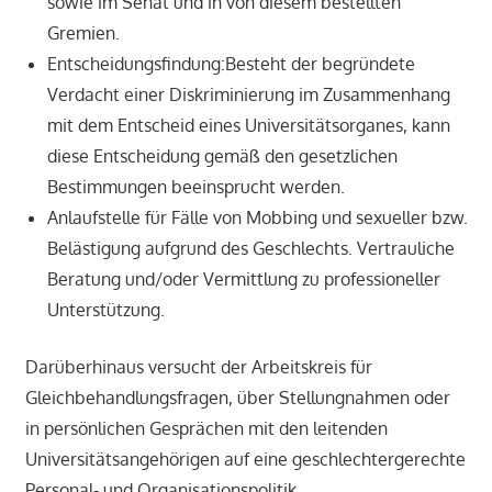
sowie im Senat und in von diesem bestellten
Gremien.
Entscheidungsfindung:Besteht der begründete
Verdacht einer Diskriminierung im Zusammenhang
mit dem Entscheid eines Universitätsorganes, kann
diese Entscheidung gemäß den gesetzlichen
Bestimmungen beeinsprucht werden.
Anlaufstelle für Fälle von Mobbing und sexueller bzw.
Belästigung aufgrund des Geschlechts. Vertrauliche
Beratung und/oder Vermittlung zu professioneller
Unterstützung.
Darüberhinaus versucht der Arbeitskreis für
Gleichbehandlungsfragen, über Stellungnahmen oder
in persönlichen Gesprächen mit den leitenden
Universitätsangehörigen auf eine geschlechtergerechte
Personal- und Organisationspolitik