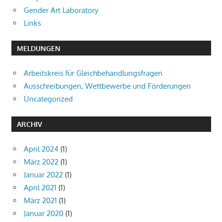
Gender Art Laboratory
Links
MELDUNGEN
Arbeitskreis für Gleichbehandlungsfragen
Ausschreibungen, Wettbewerbe und Förderungen
Uncategorized
ARCHIV
April 2024
(1)
März 2022
(1)
Januar 2022
(1)
April 2021
(1)
März 2021
(1)
Januar 2020
(1)